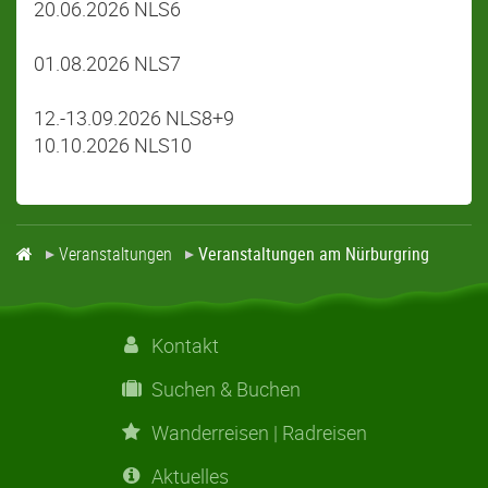
20.06.2026 NLS6
01.08.2026 NLS7
12.-13.09.2026 NLS8+9
10.10.2026 NLS10
Veranstaltungen
Veranstaltungen am Nürburgring
Kontakt
Suchen & Buchen
Wanderreisen | Radreisen
Aktuelles