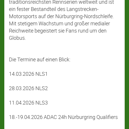
traditionsreichsten Rennserien weltweit und ist
ein fester Bestandteil des Langstrecken-
Motorsports auf der Nürburgring-Nordschleife.
Mit stetigem Wachstum und großer medialer
Reichweite begeistert sie Fans rund um den
Globus.
Die Termine auf einen Blick:
14.03.2026 NLS1
28.03.2026 NLS2
11.04.2026 NLS3
18.-19.04.2026 ADAC 24h Nürburgring Qualifiers