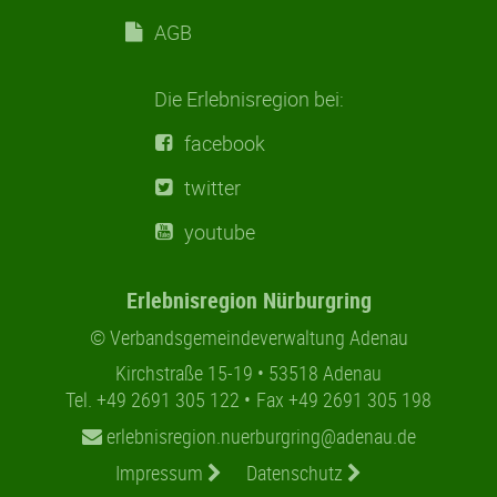
AGB
Die Erlebnisregion bei:
facebook
twitter
youtube
Erlebnisregion Nürburgring
© Verbandsgemeindeverwaltung Adenau
Kirchstraße 15-19
53518 Adenau
Tel. +49 2691 305 122
Fax +49 2691 305 198
erlebnisregion.nuerburgring@adenau.de
Impressum
Datenschutz