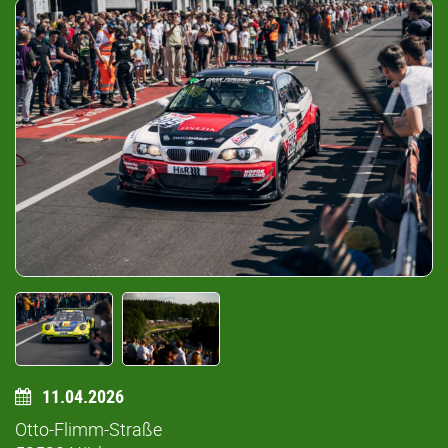
11.04.2026
Otto-Flimm-Straße