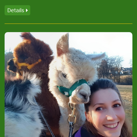
Details