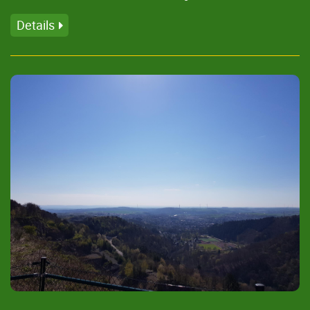
Details