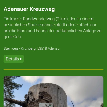
Adenauer Kreuzweg
Ein kurzer Rundwanderweg (2 km), der zu einem
besinnlichen Spaziergang einlädt oder einfach nur
um die Flora und Fauna der parkähnlichen Anlage zu
genießen.
Steinweg - Kirchberg, 53518 Adenau
Details