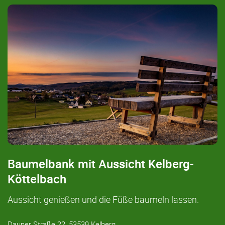
Baumelbank mit Aussicht Kelberg-
Köttelbach
Aussicht genießen und die Füße baumeln lassen.
Dauner Straße 22, 53539 Kelberg