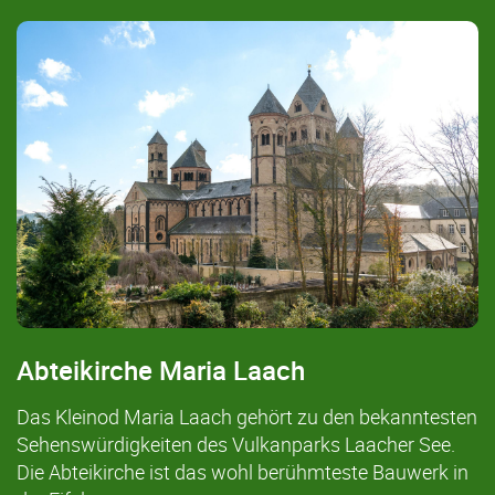
Abteikirche Maria Laach
Das Kleinod Maria Laach gehört zu den bekanntesten
Sehenswürdigkeiten des Vulkanparks Laacher See.
Die Abteikirche ist das wohl berühmteste Bauwerk in