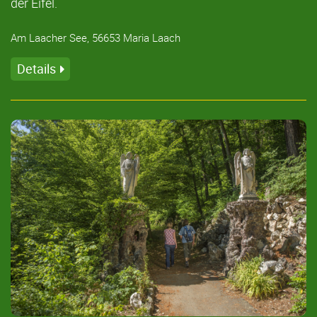
der Eifel.
Am Laacher See, 56653 Maria Laach
Details