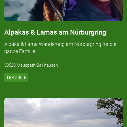
Alpakas & Lamas am Nürburgring
Alpaka & Lama Wanderung am Nürburgring für die
ganze Familie
53520 Meuspath-Balkhausen
Details