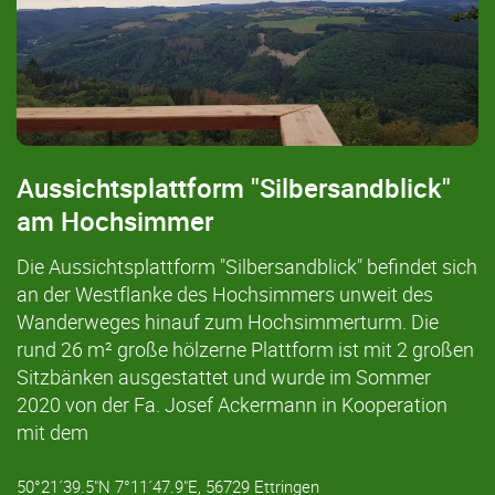
Aussichtsplattform "Silbersandblick"
am Hochsimmer
Die Aussichtsplattform "Silbersandblick" befindet sich
an der Westflanke des Hochsimmers unweit des
Wanderweges hinauf zum Hochsimmerturm. Die
rund 26 m² große hölzerne Plattform ist mit 2 großen
Sitzbänken ausgestattet und wurde im Sommer
2020 von der Fa. Josef Ackermann in Kooperation
mit dem
50°21´39.5"N 7°11´47.9"E, 56729 Ettringen