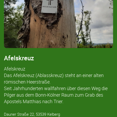
Afelskreuz
Afelskreuz
Das Afelskreuz (Ablasskreuz) steht an einer alten
römischen Heerstraße.
Seit Jahrhunderten wallfahren über diesen Weg die
Pilger aus dem Bonn-Kölner Raum zum Grab des
Apostels Matthias nach Trier.
Dauner Straße 22, 53539 Kelberg