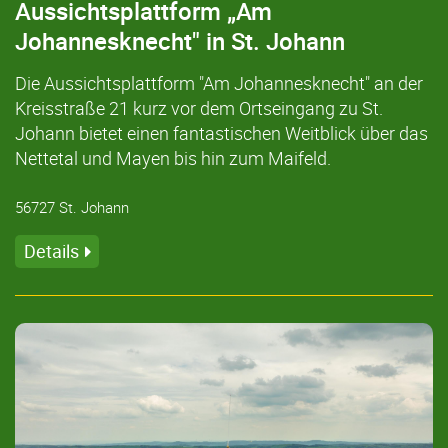
Aussichtsplattform „Am
Johannesknecht" in St. Johann
Die Aussichtsplattform "Am Johannesknecht" an der
Kreisstraße 21 kurz vor dem Ortseingang zu St.
Johann bietet einen fantastischen Weitblick über das
Nettetal und Mayen bis hin zum Maifeld.
56727 St. Johann
Details