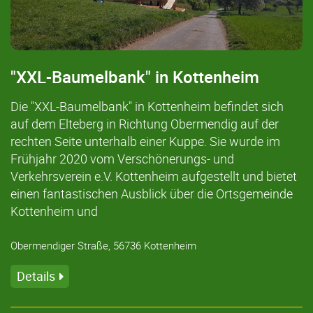
"XXL-Baumelbank" in Kottenheim
Die "XXL-Baumelbank" in Kottenheim befindet sich
auf dem Elteberg in Richtung Obermendig auf der
rechten Seite unterhalb einer Kuppe. Sie wurde im
Frühjahr 2020 vom Verschönerungs- und
Verkehrsverein e.V. Kottenheim aufgestellt und bietet
einen fantastischen Ausblick über die Ortsgemeinde
Kottenheim und
Obermendiger Straße, 56736 Kottenheim
Details