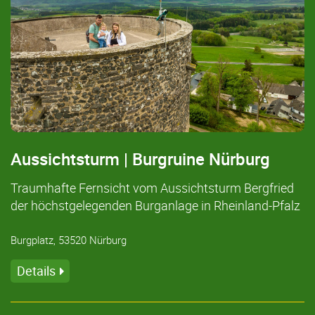
Aussichtsturm | Burgruine Nürburg
Traumhafte Fernsicht vom Aussichtsturm Bergfried
der höchstgelegenden Burganlage in Rheinland-Pfalz
Burgplatz, 53520 Nürburg
Details