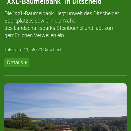
"XXL-Baumelbank" in Ditscheid
Die "XXL-Baumelbank" liegt unweit des Ditscheider
Sportplatzes sowie in der Nähe
des Landschaftsparks Steinbüchel und lädt zum
gemütlichen Verweilen ein.
Talstraße 11, 56729 Ditscheid
Details