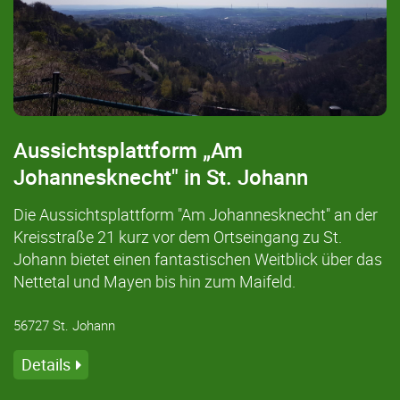
Aussichtsplattform „Am
Johannesknecht" in St. Johann
Die Aussichtsplattform "Am Johannesknecht" an der
Kreisstraße 21 kurz vor dem Ortseingang zu St.
Johann bietet einen fantastischen Weitblick über das
Nettetal und Mayen bis hin zum Maifeld.
56727 St. Johann
Details