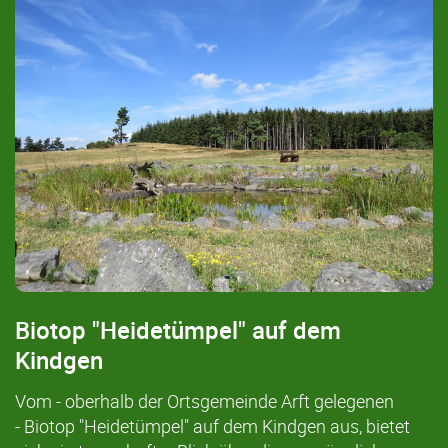
Biotop "Heidetümpel" auf dem
Kindgen
Vom - oberhalb der Ortsgemeinde Arft gelegenen
- Biotop "Heidetümpel" auf dem Kindgen aus, bietet