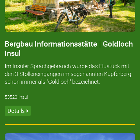
Bergbau Informationsstätte | Goldloch
Insul
Im Insuler Sprachgebrauch wurde das Flustück mit
den 3 Stolleneingängen im sogenannten Kupferberg
schon immer als "Goldloch" bezeichnet.
53520 Insul
Details