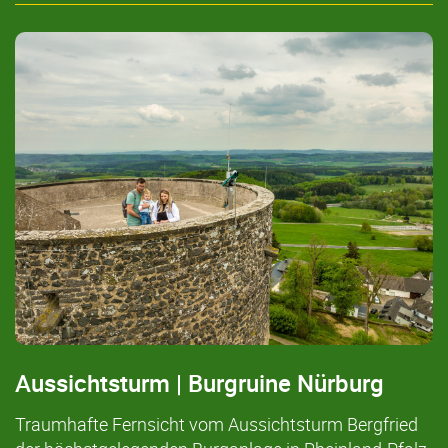
Aussichtsturm | Burgruine Nürburg
Traumhafte Fernsicht vom Aussichtsturm Bergfried