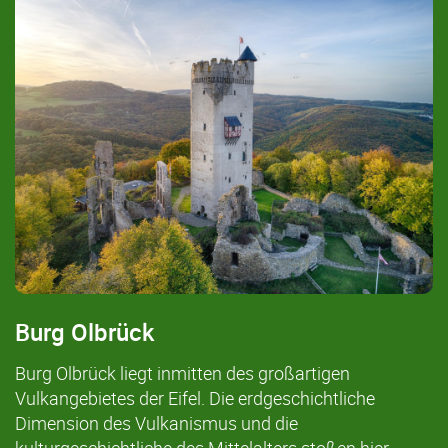
Burg Olbrück
Burg Olbrück liegt inmitten des großartigen
Vulkangebietes der Eifel. Die erdgeschichtliche
Dimension des Vulkanismus und die
kulturgeschichtliche des Mittelalters stoßen hier