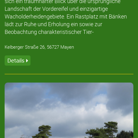
sich ein traumhafter Blick über die ursprüngliche
Landschaft der Vordereifel und einzigartige
Wacholderheidengebiete. Ein Rastplatz mit Bänken
lädt zur Ruhe und Erholung ein sowie zur
Beobachtung charakteristischer Tier-
Kelberger Straße 26, 56727 Mayen
Details