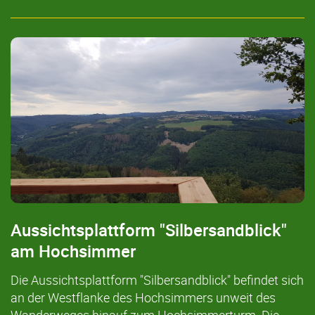
Aussichtsplattform "Silbersandblick"
am Hochsimmer
Die Aussichtsplattform "Silbersandblick" befindet sich
an der Westflanke des Hochsimmers unweit des
Wanderweges hinauf zum Hochsimmerturm. Die