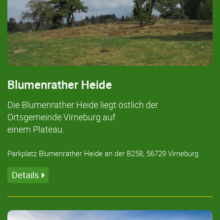
Blumenrather Heide
Die Blumenrather Heide liegt östlich der
Ortsgemeinde Virneburg auf
einem Plateau.
Parkplatz Blumenrather Heide an der B258, 56729 Virneburg
Details