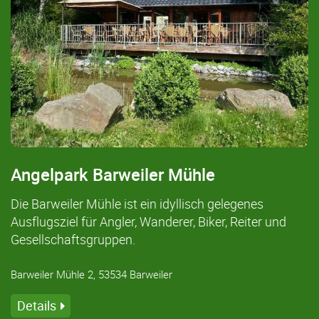
Angelpark Barweiler Mühle
Die Barweiler Mühle ist ein idyllisch gelegenes
Ausflugsziel für Angler, Wanderer, Biker, Reiter und
Gesellschaftsgruppen.
Barweiler Mühle 2, 53534 Barweiler
Details