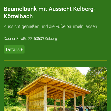
Baumelbank mit Aussicht Kelberg-
Köttelbach
Aussicht genießen und die Füße baumeln lassen.
Dauner Straße 22, 53539 Kelberg
Details