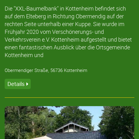
Die "XXL-Baumelbank" in Kottenheim befindet sich
auf dem Elteberg in Richtung Obermendig auf der
rechten Seite unterhalb einer Kuppe. Sie wurde im
Frühjahr 2020 vom Verschönerungs- und
Verkehrsverein e.V. Kottenheim aufgestellt und bietet
einen fantastischen Ausblick über die Ortsgemeinde
Kottenheim und
Obermendiger Straße, 56736 Kottenheim
Details