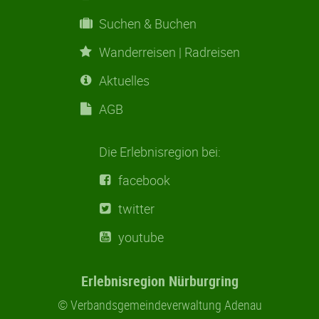
Suchen & Buchen
Wanderreisen | Radreisen
Aktuelles
AGB
Die Erlebnisregion bei:
facebook
twitter
youtube
Erlebnisregion Nürburgring
© Verbandsgemeindeverwaltung Adenau