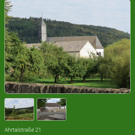
Ahrtalstraße 21