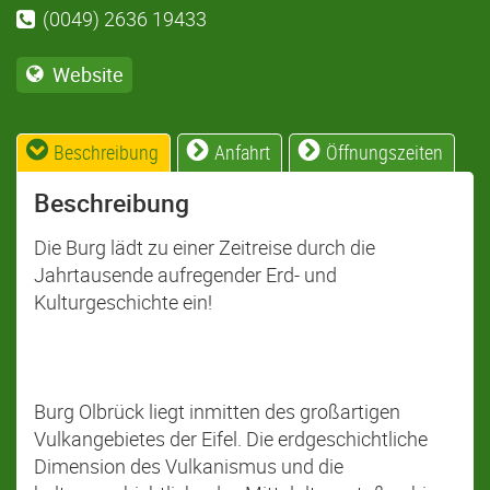
(0049) 2636 19433
Website
Beschreibung
Anfahrt
Öffnungszeiten
Beschreibung
Die Burg lädt zu einer Zeitreise durch die
Jahrtausende aufregender Erd- und
Kulturgeschichte ein!
Burg Olbrück liegt inmitten des großartigen
Vulkangebietes der Eifel. Die erdgeschichtliche
Dimension des Vulkanismus und die