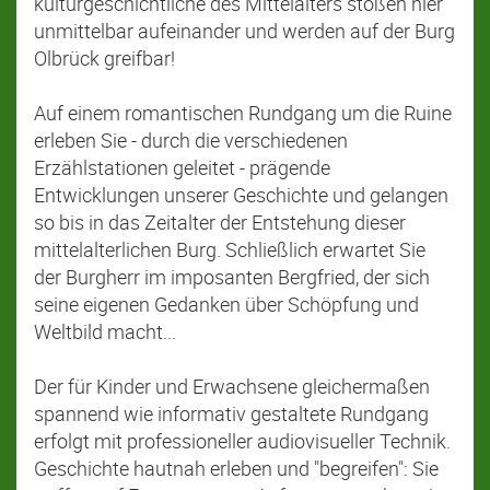
kulturgeschichtliche des Mittelalters stoßen hier
unmittelbar aufeinander und werden auf der Burg
Olbrück greifbar!
Auf einem romantischen Rundgang um die Ruine
erleben Sie - durch die verschiedenen
Erzählstationen geleitet - prägende
Entwicklungen unserer Geschichte und gelangen
so bis in das Zeitalter der Entstehung dieser
mittelalterlichen Burg. Schließlich erwartet Sie
der Burgherr im imposanten Bergfried, der sich
seine eigenen Gedanken über Schöpfung und
Weltbild macht...
Der für Kinder und Erwachsene gleichermaßen
spannend wie informativ gestaltete Rundgang
erfolgt mit professioneller audiovisueller Technik.
Geschichte hautnah erleben und "begreifen": Sie