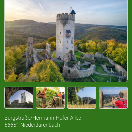
Burgstraße/Hermann-Höfer-Allee
56651 Niederdürenbach