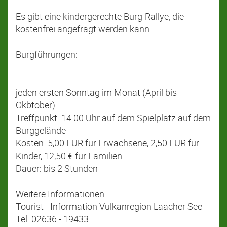
Es gibt eine kindergerechte Burg-Rallye, die
kostenfrei angefragt werden kann.
Burgführungen:
jeden ersten Sonntag im Monat (April bis
Okbtober)
Treffpunkt: 14.00 Uhr auf dem Spielplatz auf dem
Burggelände
Kosten: 5,00 EUR für Erwachsene, 2,50 EUR für
Kinder, 12,50 € für Familien
Dauer: bis 2 Stunden
Weitere Informationen:
Tourist - Information Vulkanregion Laacher See
Tel. 02636 - 19433