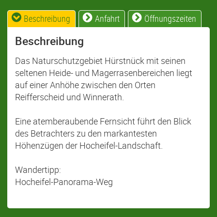
Beschreibung
Anfahrt
Öffnungszeiten
Beschreibung
Das Naturschutzgebiet Hürstnück mit seinen
seltenen Heide- und Magerrasenbereichen liegt
auf einer Anhöhe zwischen den Orten
Reifferscheid und Winnerath.
Eine atemberaubende Fernsicht führt den Blick
des Betrachters zu den markantesten
Höhenzügen der Hocheifel-Landschaft.
Wandertipp:
Hocheifel-Panorama-Weg