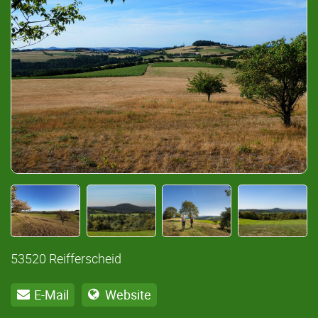
53520 Reifferscheid
E-Mail
Website