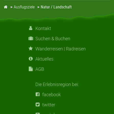
Ausflugsziele
Natur / Landschaft
Kontakt
Suchen & Buchen
Wanderreisen | Radreisen
Aktuelles
AGB
Die Erlebnisregion bei:
facebook
twitter