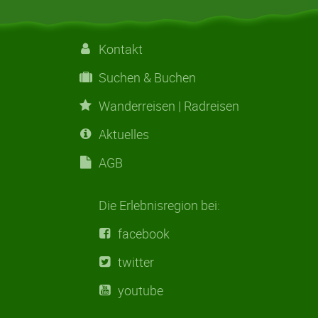
Kontakt
Suchen & Buchen
Wanderreisen | Radreisen
Aktuelles
AGB
Die Erlebnisregion bei:
facebook
twitter
youtube