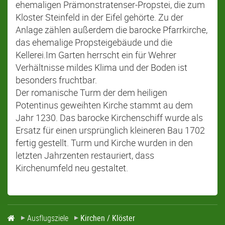
ehemaligen Prämonstratenser-Propstei, die zum
Kloster Steinfeld in der Eifel gehörte. Zu der
Anlage zählen außerdem die barocke Pfarrkirche,
das ehemalige Propsteigebäude und die
Kellerei.Im Garten herrscht ein für Wehrer
Verhältnisse mildes Klima und der Boden ist
besonders fruchtbar.
Der romanische Turm der dem heiligen
Potentinus geweihten Kirche stammt au dem
Jahr 1230. Das barocke Kirchenschiff wurde als
Ersatz für einen ursprünglich kleineren Bau 1702
fertig gestellt. Turm und Kirche wurden in den
letzten Jahrzenten restauriert, dass
Kirchenumfeld neu gestaltet.
Ausflugsziele
Kirchen / Klöster