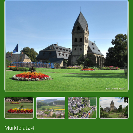
Marktplatz 4