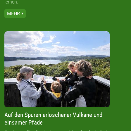
lernen.
MEHR
Auf den Spuren erloschener Vulkane und
einsamer Pfade