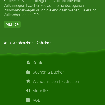
Entdecken Sie die einzigartige Vulkanlandschaft der
Vulkanregion Laacher See auf themenbezogenen
Rundwanderwegen durch die endlosen Weiten, Täler und
Vulkanbauten der Eifel.
MEHR
Wanderreisen | Radreisen
Kontakt
Suchen & Buchen
Wanderreisen | Radreisen
Aktuelles
AGB