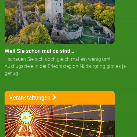
Weil Sie schon mal da sind…
…schauen Sie sich doch gleich mal ein wenig um!
Ausflugsziele in der Erlebnisregion Nürburgring gibt es ja
genug.
Veranstaltungen