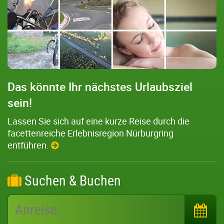
Das könnte Ihr nächstes Urlaubsziel
sein!
Lassen Sie sich auf eine kurze Reise durch die
facettenreiche Erlebnisregion Nürburgring
entführen.
Suchen & Buchen