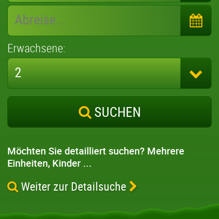
Erwachsene:
2
SUCHEN
Möchten Sie detailliert suchen?
Mehrere
Einheiten, Kinder ...
Weiter zur Detailsuche