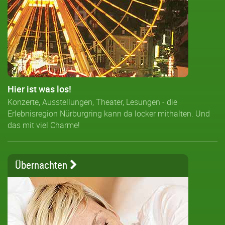
Hier ist was los!
Konzerte, Ausstellungen, Theater, Lesungen - die
Erlebnisregion Nürburgring kann da locker mithalten. Und
das mit viel Charme!
Übernachten