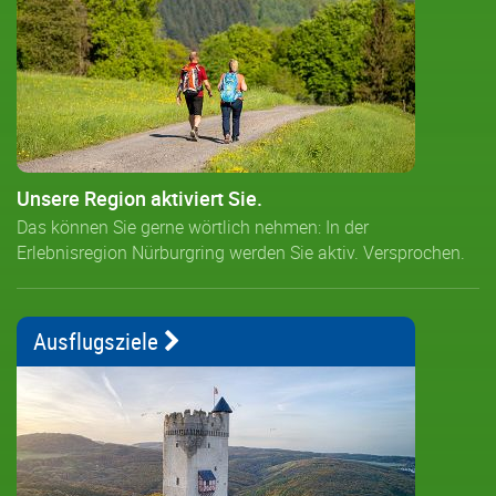
Unsere Region aktiviert Sie.
Das können Sie gerne wörtlich nehmen: In der
Erlebnisregion Nürburgring werden Sie aktiv. Versprochen.
Ausflugsziele