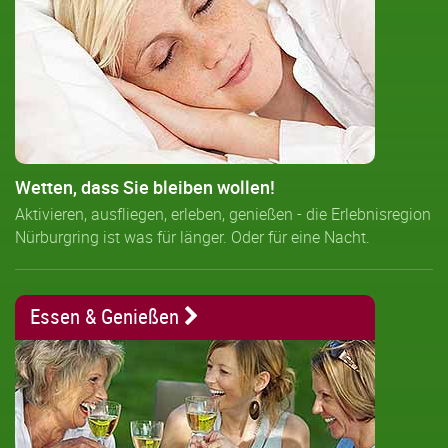
Wetten, dass Sie bleiben wollen!
Aktivieren, ausfliegen, erleben, genießen - die Erlebnisregion
Nürburgring ist was für länger. Oder für eine Nacht.
Essen & Genießen