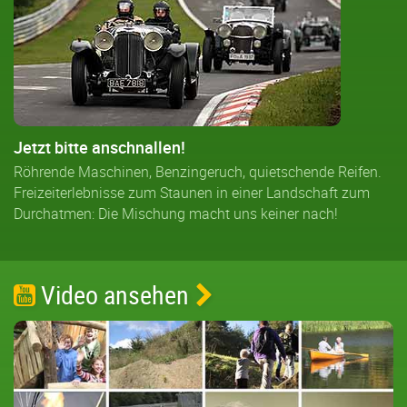
Jetzt bitte anschnallen!
Röhrende Maschinen, Benzingeruch, quietschende Reifen.
Freizeiterlebnisse zum Staunen in einer Landschaft zum
Durchatmen: Die Mischung macht uns keiner nach!
Video ansehen