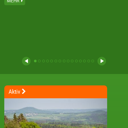
MEHR
Aktiv