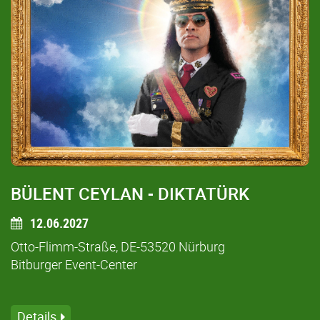
BÜLENT CEYLAN - DIKTATÜRK
12.06.2027
Otto-Flimm-Straße, DE-53520 Nürburg
Bitburger Event-Center
Details