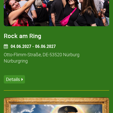
Rock am Ring
04.06.2027 - 06.06.2027
Otto-Flimm-Straße, DE-53520 Nürburg
Nürburgring
Details