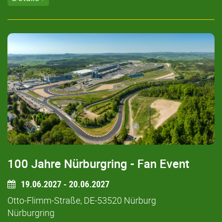
100 Jahre Nürburgring - Fan Event
19.06.2027 - 20.06.2027
Otto-Flimm-Straße, DE-53520 Nürburg
Nürburgring