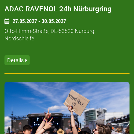
ADAC RAVENOL 24h Nürburgring
27.05.2027 - 30.05.2027
Otto-Flimm-Straße, DE-53520 Nürburg
Nordschleife
Details