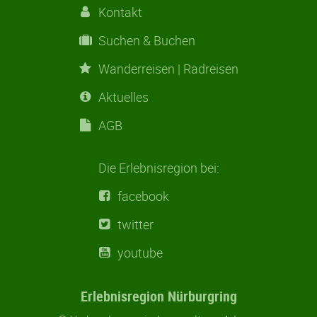
Kontakt
Suchen & Buchen
Wanderreisen | Radreisen
Aktuelles
AGB
Die Erlebnisregion bei:
facebook
twitter
youtube
Erlebnisregion Nürburgring