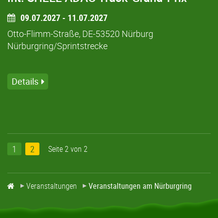
09.07.2027 - 11.07.2027
Otto-Flimm-Straße, DE-53520 Nürburg
Nürburgring/Sprintstrecke
Details
1
2
Seite 2 von 2
Veranstaltungen
Veranstaltungen am Nürburgring