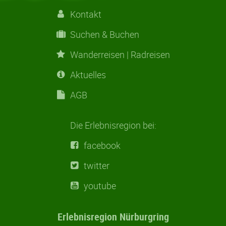
Kontakt
Suchen & Buchen
Wanderreisen | Radreisen
Aktuelles
AGB
Die Erlebnisregion bei:
facebook
twitter
youtube
Erlebnisregion Nürburgring