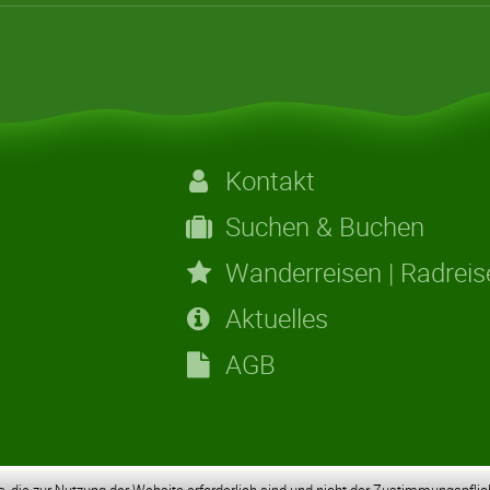
Kontakt
Suchen & Buchen
Wanderreisen | Radreis
Aktuelles
AGB