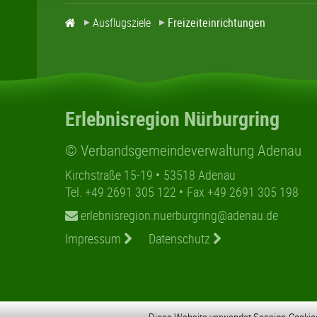
Ausflugsziele
Freizeiteinrichtungen
Erlebnisregion Nürburgring
© Verbandsgemeindeverwaltung Adenau
Kirchstraße 15-19
53518 Adenau
Tel. +49 2691 305 122
Fax +49 2691 305 198
erlebnisregion.nuerburgring@adenau.de
Impressum
Datenschutz