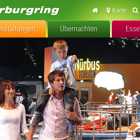
Karte
anstaltungen
Übernachten
Esse