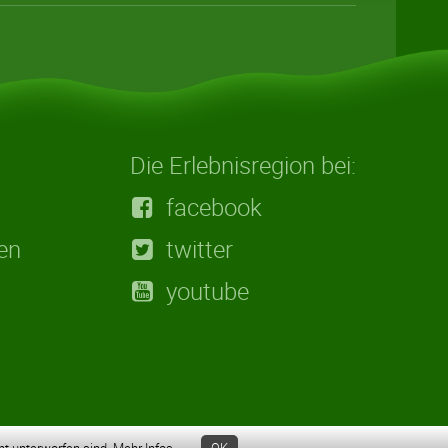
Die Erlebnisregion bei:
facebook
en
twitter
youtube