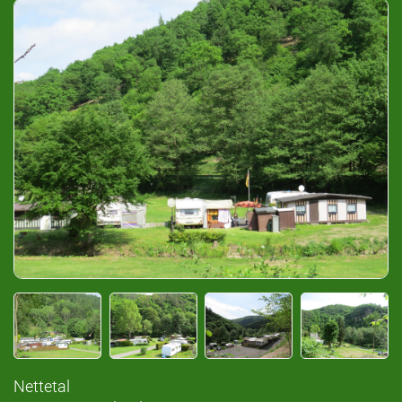
Nettetal