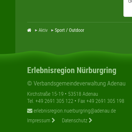
d
Aktiv
Sport / Outdoor
Erlebnisregion Nürburgring
© Verbandsgemeindeverwaltung Adenau
Kirchstraße 15-19
53518 Adenau
Tel. +49 2691 305 122
Fax +49 2691 305 198
erlebnisregion.nuerburgring@adenau.de
Impressum
Datenschutz