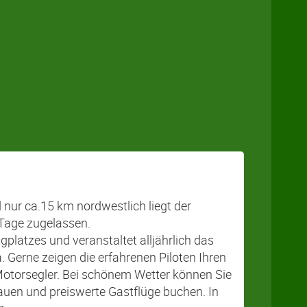
nur ca.15 km nordwestlich liegt der
 Tage zugelassen.
gplatzes und veranstaltet alljährlich das
 Gerne zeigen die erfahrenen Piloten Ihren
 Motorsegler. Bei schönem Wetter können Sie
uen und preiswerte Gastflüge buchen. In