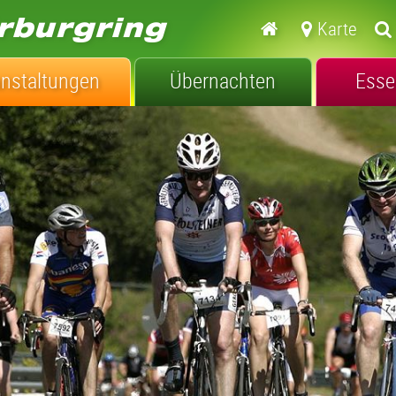
Karte
anstaltungen
Übernachten
Esse