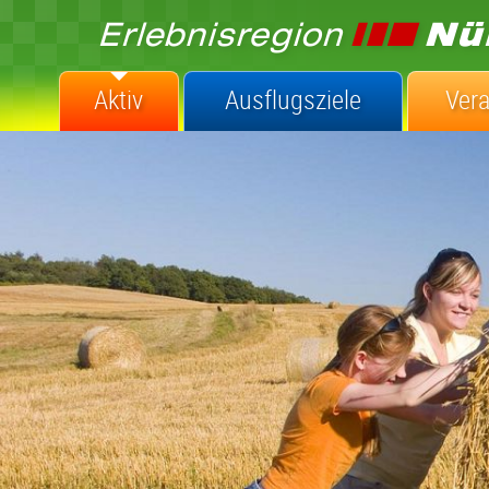
Aktiv
Ausflugsziele
Ver