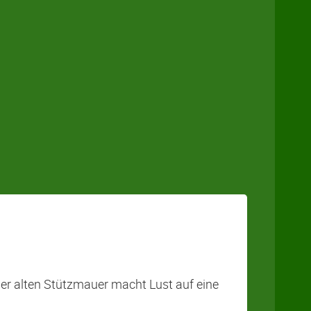
er alten Stützmauer macht Lust auf eine