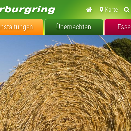
Karte
anstaltungen
Übernachten
Esse