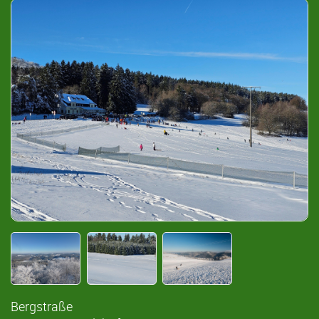
Bergstraße