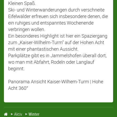
Kleinen Spaß.
Ski- und Winterwanderungen durch verschneite
Eifelwälder erfreuen sich insbesondere denen, die
ein ruhiges und entspanntes Wochenende
verbringen wollen.
Ein besonderes Highlight ist hier ein Spaziergang
zum ,,Kaiser-Wilhelm-Turm'' auf der Hohen Acht
mit einer phantastischen Aussicht.
Parkplätze gibt es in Jammelshofen überall dort,
wo man mit Abfahrt, Rodeln oder Langlauf
beginnt.
Panorama Ansicht Kaiser-Wilhem-Turm | Hohe
Acht 360°
Aktiv
Winter