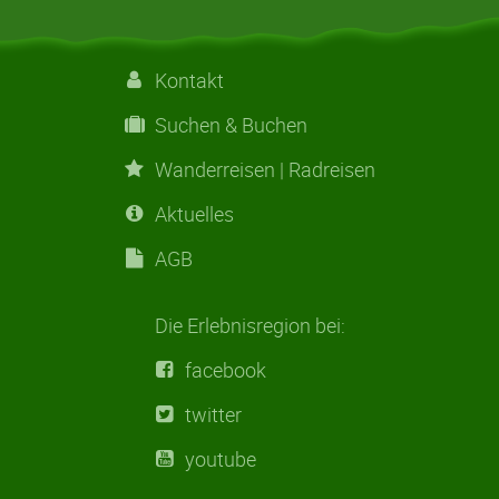
Kontakt
Suchen & Buchen
Wanderreisen | Radreisen
Aktuelles
AGB
Die Erlebnisregion bei:
facebook
twitter
youtube